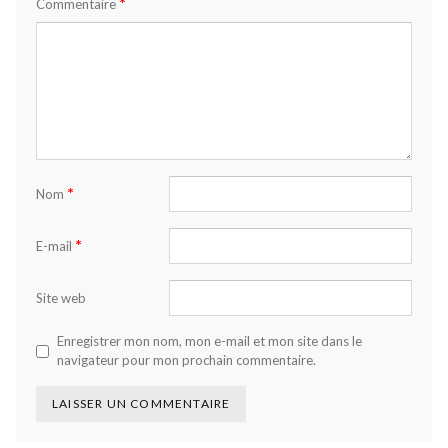
*
Commentaire
*
Nom
*
E-mail
Site web
Enregistrer mon nom, mon e-mail et mon site dans le
navigateur pour mon prochain commentaire.