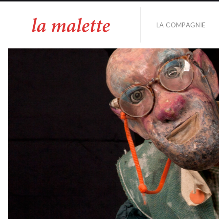
LA COMPAGNIE