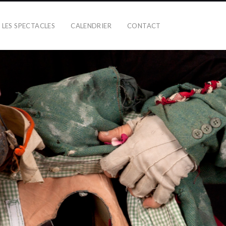
LES SPECTACLES
CALENDRIER
CONTACT