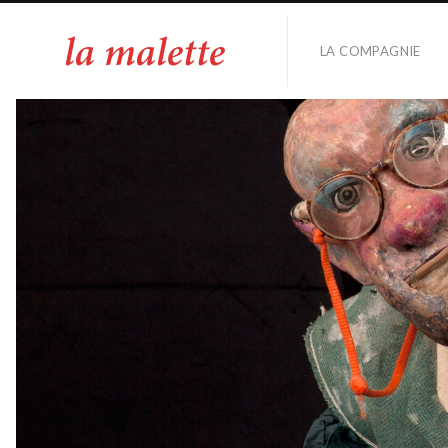
LA COMPAGNIE