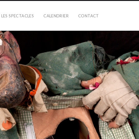
LES SPECTACLES
CALENDRIER
CONTACT